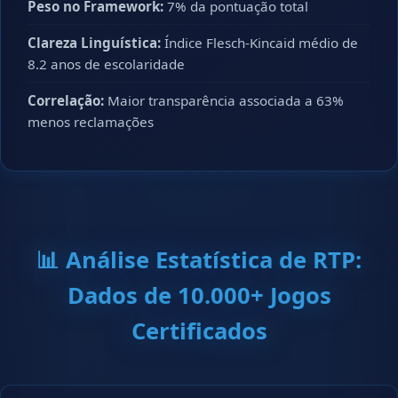
Peso no Framework:
7% da pontuação total
Clareza Linguística:
Índice Flesch-Kincaid médio de
8.2 anos de escolaridade
Correlação:
Maior transparência associada a 63%
menos reclamações
📊 Análise Estatística de RTP:
Dados de 10.000+ Jogos
Certificados