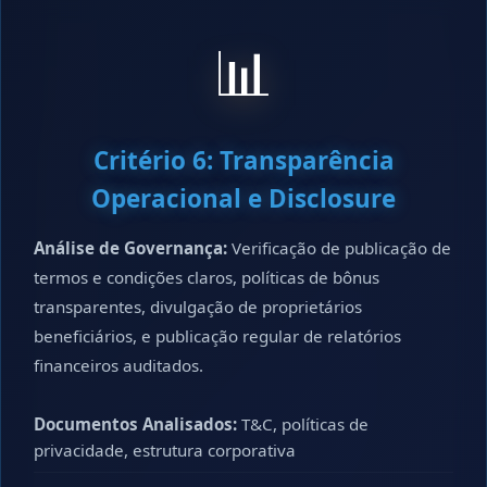
📊
Critério 6: Transparência
Operacional e Disclosure
Análise de Governança:
Verificação de publicação de
termos e condições claros, políticas de bônus
transparentes, divulgação de proprietários
beneficiários, e publicação regular de relatórios
financeiros auditados.
Documentos Analisados:
T&C, políticas de
privacidade, estrutura corporativa