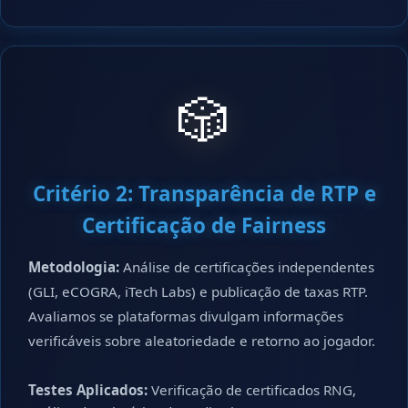
🎲
Critério 2: Transparência de RTP e
Certificação de Fairness
Metodologia:
Análise de certificações independentes
(GLI, eCOGRA, iTech Labs) e publicação de taxas RTP.
Avaliamos se plataformas divulgam informações
verificáveis sobre aleatoriedade e retorno ao jogador.
Testes Aplicados:
Verificação de certificados RNG,