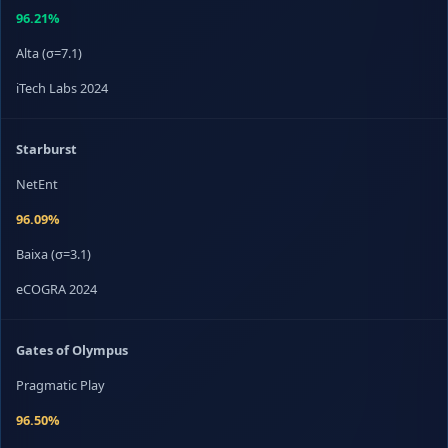
96.21%
Alta (σ=7.1)
iTech Labs 2024
Starburst
NetEnt
96.09%
Baixa (σ=3.1)
eCOGRA 2024
Gates of Olympus
Pragmatic Play
96.50%