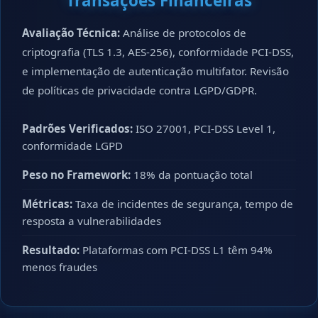
Transações Financeiras
Avaliação Técnica:
Análise de protocolos de
criptografia (TLS 1.3, AES-256), conformidade PCI-DSS,
e implementação de autenticação multifator. Revisão
de políticas de privacidade contra LGPD/GDPR.
Padrões Verificados:
ISO 27001, PCI-DSS Level 1,
conformidade LGPD
Peso no Framework:
18% da pontuação total
Métricas:
Taxa de incidentes de segurança, tempo de
resposta a vulnerabilidades
Resultado:
Plataformas com PCI-DSS L1 têm 94%
menos fraudes