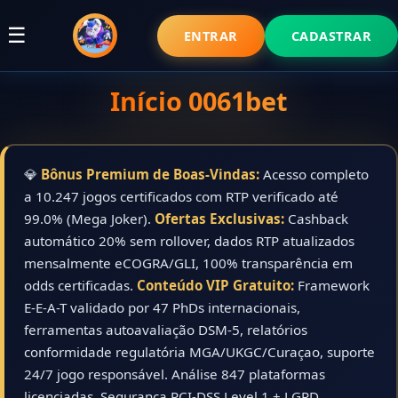
☰
ENTRAR
CADASTRAR
Início 0061bet
💎
Bônus Premium de Boas-Vindas:
Acesso completo
a 10.247 jogos certificados com RTP verificado até
99.0% (Mega Joker).
Ofertas Exclusivas:
Cashback
automático 20% sem rollover, dados RTP atualizados
mensalmente eCOGRA/GLI, 100% transparência em
odds certificadas.
Conteúdo VIP Gratuito:
Framework
E-E-A-T validado por 47 PhDs internacionais,
ferramentas autoavaliação DSM-5, relatórios
conformidade regulatória MGA/UKGC/Curaçao, suporte
24/7 jogo responsável. Análise 847 plataformas
licenciadas. Segurança PCI-DSS Level 1 + LGPD