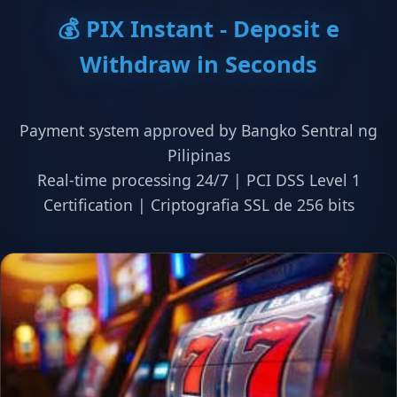
💰 PIX Instant - Deposit e
Withdraw in Seconds
Payment system approved by Bangko Sentral ng
Pilipinas
Real-time processing 24/7 | PCI DSS Level 1
Certification | Criptografia SSL de 256 bits