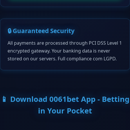
🔒 Guaranteed Security
All payments are processed through PCI DSS Level 1
encrypted gateway. Your banking data is never
stored on our servers. Full compliance com LGPD.
📱 Download 0061bet App - Betting
in Your Pocket