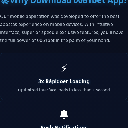
Our mobile application was developed to offer the best
apostas experience on mobile devices. With intuitive
interface, superior speed e exclusive features, you'll have
the full power of 0061bet in the palm of your hand.
⚡
3x Rápidoer Loading
Optimized interface loads in less than 1 second
🔔
Push Notifications