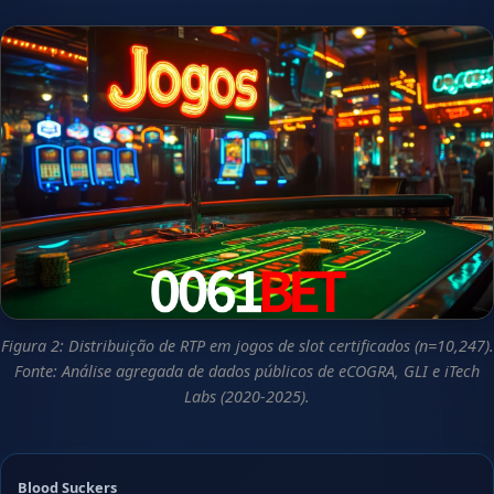
Figura 2: Distribuição de RTP em jogos de slot certificados (n=10,247).
Fonte: Análise agregada de dados públicos de eCOGRA, GLI e iTech
Labs (2020-2025).
Blood Suckers