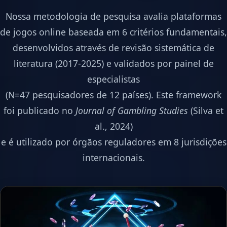
Nossa metodologia de pesquisa avalia plataformas
de jogos online baseada em 6 critérios fundamentais,
desenvolvidos através de revisão sistemática de
literatura (2017-2025) e validados por painel de
especialistas
(N=47 pesquisadores de 12 países). Este framework
foi publicado no
Journal of Gambling Studies
(Silva et
al., 2024)
e é utilizado por órgãos reguladores em 8 jurisdições
internacionais.