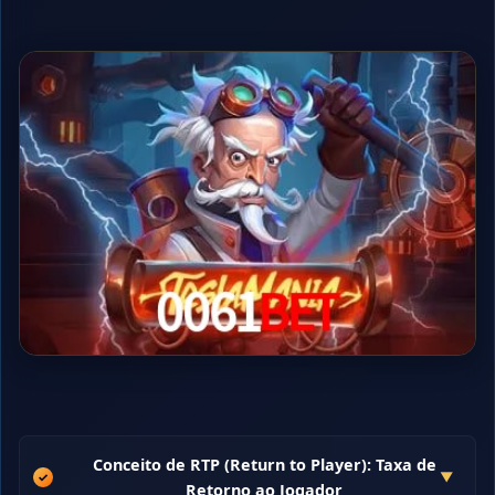
Conceito de RTP (Return to Player): Taxa de
Retorno ao Jogador