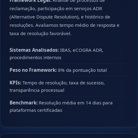
reclamação, participação em serviços ADR
(Alternative Dispute Resolution), e histórico de
resoluções. Avaliamos tempo médio de resposta e
taxa de resolução favorável.
Sistemas Analisados:
IBAS, eCOGRA ADR,
procedimentos internos
Peso no Framework:
8% da pontuação total
KPIs:
Tempo de resolução, taxa de sucesso,
transparência processual
Benchmark:
Resolução média em 14 dias para
plataformas certificadas